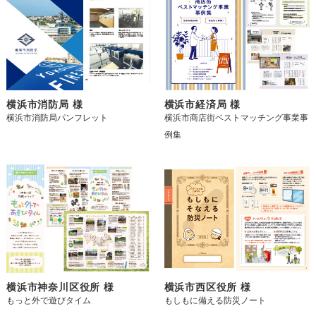
横浜市消防局 様
横浜市経済局 様
横浜市消防局パンフレット
横浜市商店街ベストマッチング事業事
例集
横浜市神奈川区役所 様
横浜市西区役所 様
もっと外で遊びタイム
もしもに備える防災ノート