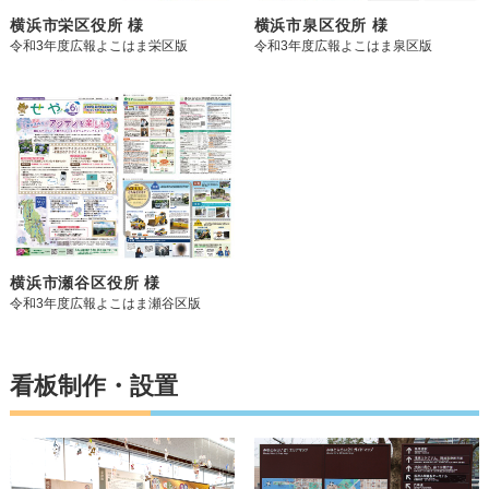
横浜市栄区役所 様
横浜市泉区役所 様
令和3年度広報よこはま栄区版
令和3年度広報よこはま泉区版
横浜市瀬谷区役所 様
令和3年度広報よこはま瀬谷区版
看板制作・設置