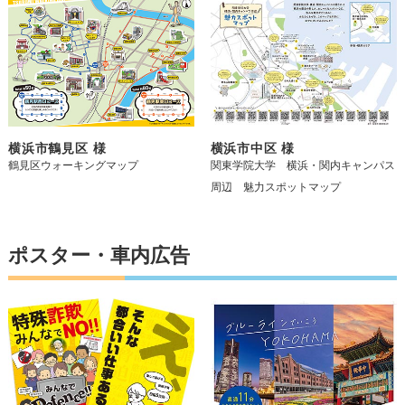
横浜市鶴見区 様
横浜市中区 様
鶴見区ウォーキングマップ
関東学院大学 横浜・関内キャンパス
周辺 魅力スポットマップ
ポスター・車内広告