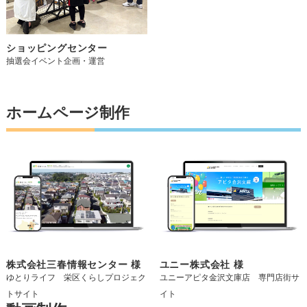
ショッピングセンター
抽選会イベント企画・運営
ホームページ制作
株式会社三春情報センター 様
ユニー株式会社 様
ゆとりライフ 栄区くらしプロジェク
ユニーアピタ金沢文庫店 専門店街サ
トサイト
イト