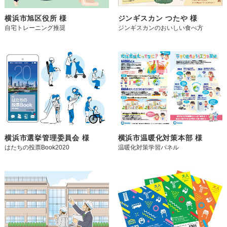
横浜市旭区役所 様
ジンギスカン つたや 様
自宅トレーニング推奨
ジンギスカンのおいしい食べ方
横浜市選挙管理委員会 様
横浜市温暖化対策本部 様
はたちの投票Book2020
温暖化対策学習パネル