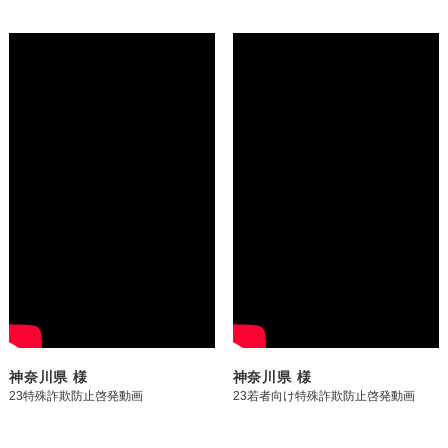
神奈川県 様
神奈川県 様
23特殊詐欺防止啓発動画
23若者向け特殊詐欺防止啓発動画